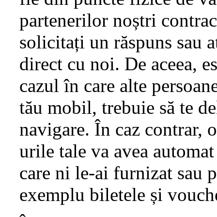
partenerilor noștri contrac
solicitați un răspuns sau 
direct cu noi. De aceea, es
cazul în care alte persoa
tău mobil, trebuie să te de
navigare. În caz contrar, 
urile tale va avea automat 
care ni le-ai furnizat sau 
exemplu biletele și vouche