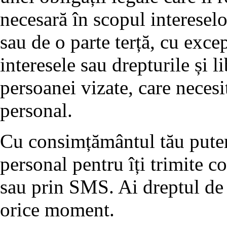
necesară în scopul interesel
sau de o parte terță, cu exce
interesele sau drepturile și l
persoanei vizate, care necesi
personal.
Cu consimțământul tău putem 
personal pentru îți trimite 
sau prin SMS. Ai dreptul de 
orice moment.