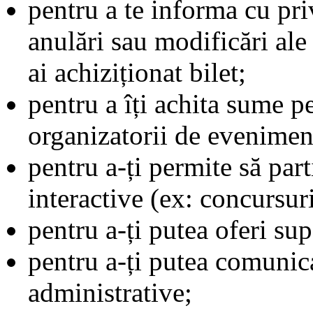
pentru a te informa cu pri
anulări sau modificări al
ai achiziționat bilet;
pentru a îți achita sume p
organizatorii de eveniment
pentru a-ți permite să parti
interactive (ex: concursuri
pentru a-ți putea oferi sup
pentru a-ți putea comunic
administrative;