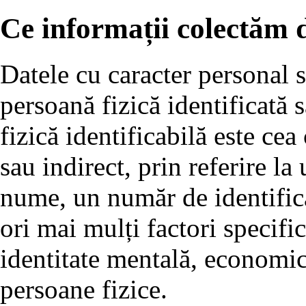
Ce informații colectăm d
Datele cu caracter personal s
persoană fizică identificată 
fizică identificabilă este cea 
sau indirect, prin referire la
nume, un număr de identifica
ori mai mulți factori specifici
identitate mentală, economică
persoane fizice.