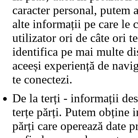
caracter personal, putem 
alte informații pe care le
utilizator ori de câte ori t
identifica pe mai multe di
aceeși experiență de navig
te conectezi.
De la terți - informații de
terțe părți. Putem obține i
părți care operează date p