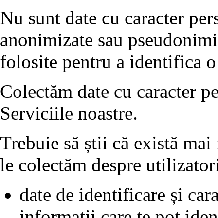
Nu sunt date cu caracter pers
anonimizate sau pseudonimiza
folosite pentru a identifica 
Colectăm date cu caracter per
Serviciile noastre.
Trebuie să știi că există mai
le colectăm despre utilizator
date de identificare și cara
informații care te pot iden