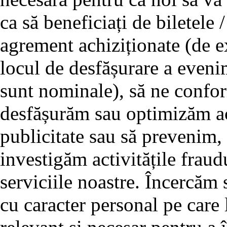
ca să beneficiați de biletele /
agrement achiziționate (de e
locul de desfășurare a evenim
sunt nominale), să ne confor
desfășurăm sau optimizăm act
publicitate sau să prevenim,
investigăm activitățile fraud
serviciile noastre. Încercăm
cu caracter personal pe care 