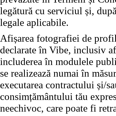
legătură cu serviciul și, după
legale aplicabile.
Afișarea fotografiei de profil
declarate în Vibe, inclusiv af
includerea în modulele publi
se realizează numai în măsur
executarea contractului și/s
consimțământului tău expres, 
neechivoc, care poate fi retr